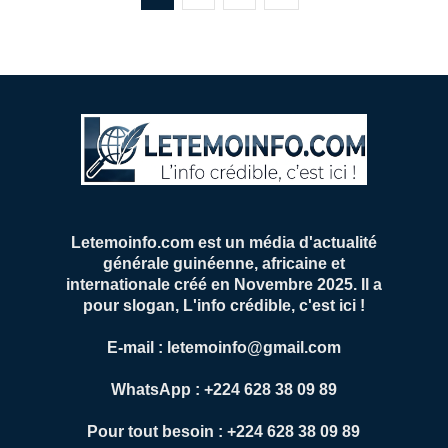
Letemoinfo.com est un média d'actualité
générale guinéenne, africaine et
internationale créé en Novembre 2025. Il a
pour slogan, L'info crédible, c'est ici !
E-mail : letemoinfo@gmail.com
WhatsApp : +224 628 38 09 89
Pour tout besoin : +224 628 38 09 89