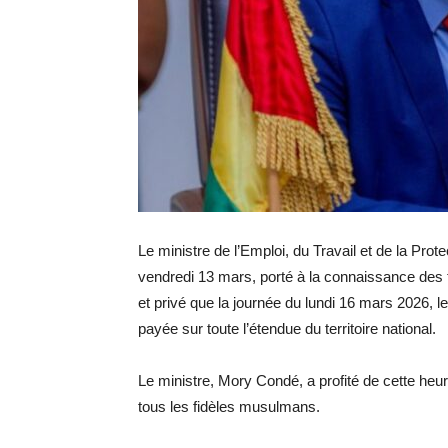
Le ministre de l’Emploi, du Travail et de la Pr
vendredi 13 mars, porté à la connaissance des t
et privé que la journée du lundi 16 mars 2026, 
payée sur toute l’étendue du territoire national.
Le ministre, Mory Condé, a profité de cette heu
tous les fidèles musulmans.