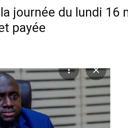
 la journée du lundi 16
et payée