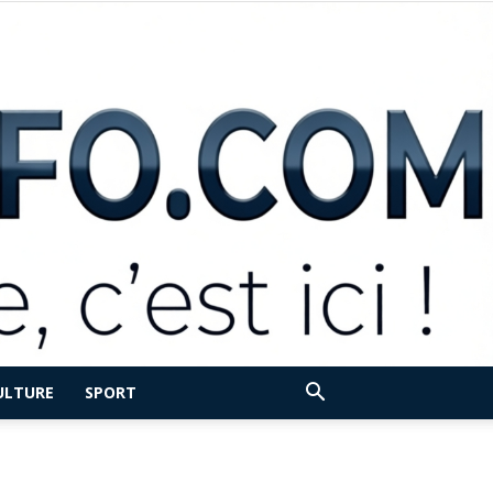
ULTURE
SPORT