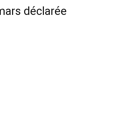
 mars déclarée