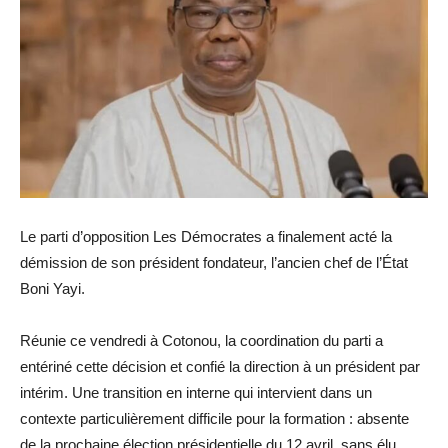
Le parti d’opposition Les Démocrates a finalement acté la
démission de son président fondateur, l’ancien chef de l’État
Boni Yayi.
Réunie ce vendredi à Cotonou, la coordination du parti a
entériné cette décision et confié la direction à un président par
intérim. Une transition en interne qui intervient dans un
contexte particulièrement difficile pour la formation : absente
de la prochaine élection présidentielle du 12 avril, sans élu