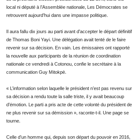
local ni député à l’Assemblée nationale, Les Démocrates se
retrouvent aujourd’hui dans une impasse politique.
Il aura fallu dix jours au parti avant d’accepter le départ définitif
de Thomas Boni Yayi. Une délégation avait tenté de le faire
revenir sur sa décision. En vain. Les émissaires ont rapporté
la nouvelle aux participants de la réunion de coordination
nationale ce vendredi à Cotonou, confie le secrétaire à la
communication Guy Mitokpè.
« L’information selon laquelle le président n’est pas revenu sur
sa décision a rendu toute la salle triste, il y avait beaucoup
d’émotion. Le parti a pris acte de cette volonté du président de
ne plus revenir sur sa démission », raconte-t-il. Une page se
tourne.
Celle d’un homme qui, depuis son départ du pouvoir en 2016,