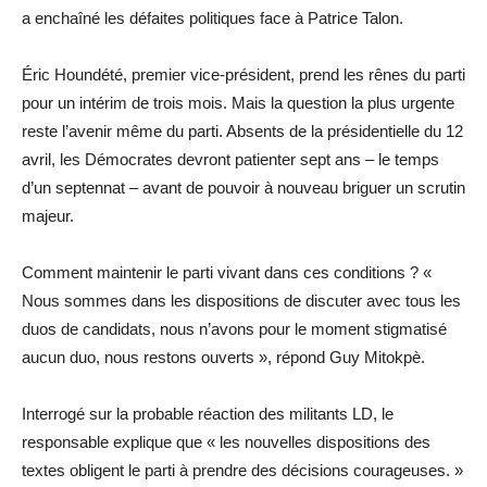
a enchaîné les défaites politiques face à Patrice Talon.
Éric Houndété, premier vice-président, prend les rênes du parti
pour un intérim de trois mois. Mais la question la plus urgente
reste l’avenir même du parti. Absents de la présidentielle du 12
avril, les Démocrates devront patienter sept ans – le temps
d’un septennat – avant de pouvoir à nouveau briguer un scrutin
majeur.
Comment maintenir le parti vivant dans ces conditions ? «
Nous sommes dans les dispositions de discuter avec tous les
duos de candidats, nous n’avons pour le moment stigmatisé
aucun duo, nous restons ouverts », répond Guy Mitokpè.
Interrogé sur la probable réaction des militants LD, le
responsable explique que « les nouvelles dispositions des
textes obligent le parti à prendre des décisions courageuses. »