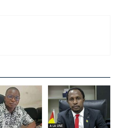
A LA UNE