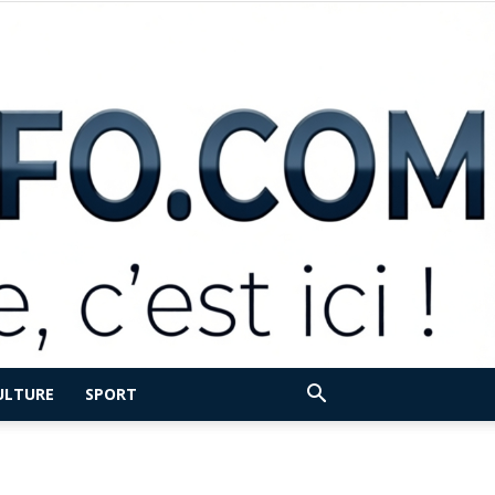
ULTURE
SPORT