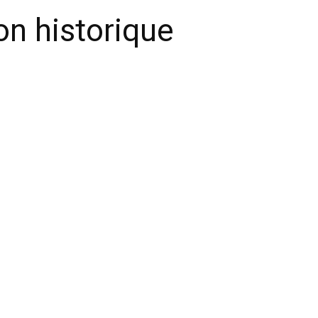
on historique