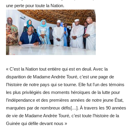
une perte pour toute la Nation.
« C’est la Nation tout entière qui est en deuil. Avec la
disparition de Madame Andrée Touré, c’est une page de
l’histoire de notre pays qui se tourne. Elle fut l’un des témoins
les plus privilégiés des moments héroïques de la lutte pour
l’indépendance et des premières années de notre jeune État,
marquées par de nombreux défis[…]. À travers les 90 années
de vie de Madame Andrée Touré, c’est toute l’histoire de la
Guinée qui défile devant nous »