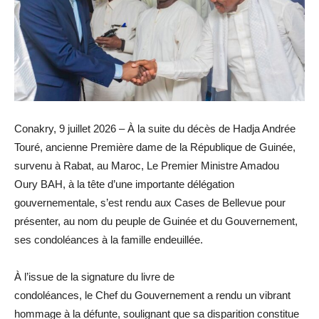
Conakry, 9 juillet 2026 – À la suite du décès de Hadja Andrée
Touré, ancienne Première dame de la République de Guinée,
survenu à Rabat, au Maroc, Le Premier Ministre Amadou
Oury BAH, à la tête d’une importante délégation
gouvernementale, s’est rendu aux Cases de Bellevue pour
présenter, au nom du peuple de Guinée et du Gouvernement,
ses condoléances à la famille endeuillée.
À l’issue de la signature du livre de
condoléances, le Chef du Gouvernement a rendu un vibrant
hommage à la défunte, soulignant que sa disparition constitue