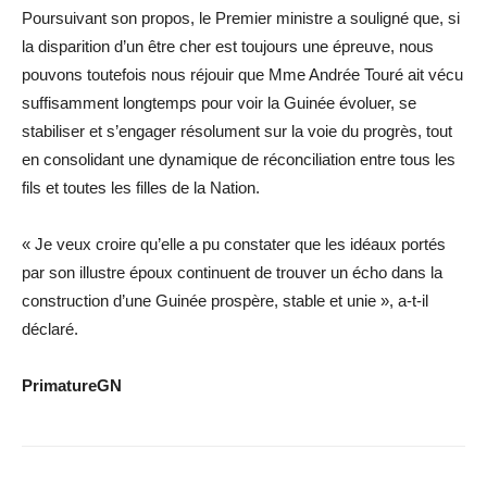
Poursuivant son propos, le Premier ministre a souligné que, si
la disparition d’un être cher est toujours une épreuve, nous
pouvons toutefois nous réjouir que Mme Andrée Touré ait vécu
suffisamment longtemps pour voir la Guinée évoluer, se
stabiliser et s’engager résolument sur la voie du progrès, tout
en consolidant une dynamique de réconciliation entre tous les
fils et toutes les filles de la Nation.
« Je veux croire qu’elle a pu constater que les idéaux portés
par son illustre époux continuent de trouver un écho dans la
construction d’une Guinée prospère, stable et unie », a-t-il
déclaré.
PrimatureGN