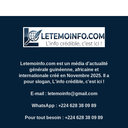
Letemoinfo.com est un média d'actualité
générale guinéenne, africaine et
internationale créé en Novembre 2025. Il a
pour slogan, L'info crédible, c'est ici !
E-mail : letemoinfo@gmail.com
WhatsApp : +224 628 38 09 89
Pour tout besoin : +224 628 38 09 89