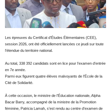
Les épreuves du Certificat d’Études Élémentaires (CEE),
session 2026, ont été officiellement lancées ce jeudi sur toute
l’étendue du territoire national.
Au total, 338 392 candidats sont en lice pour l’examen d’entrée
en 7e année.
Parmi eux figurent quatre élèves malvoyants de l’École de la
Cité de Solidarité.
À cette occasion, le ministre de l’Éducation nationale, Alpha
Bacar Barry, accompagné de la ministre de la Promotion
féminine, Patricia Lamah, s’est rendu au centre d’examen de