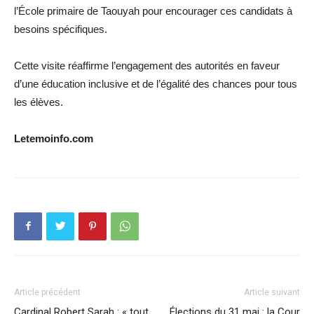
l’École primaire de Taouyah pour encourager ces candidats à
besoins spécifiques.
Cette visite réaffirme l’engagement des autorités en faveur
d’une éducation inclusive et de l’égalité des chances pour tous
les élèves.
Letemoinfo.com
Article précédent
Article suivant
Cardinal Robert Sarah : « tout
Élections du 31 mai : la Cour