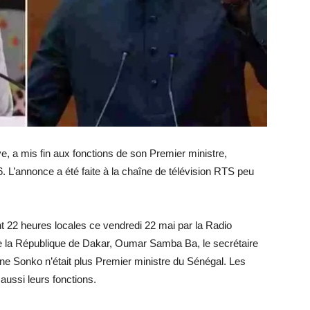
, a mis fin aux fonctions de son Premier ministre,
L’annonce a été faite à la chaîne de télévision RTS peu
t 22 heures locales ce vendredi 22 mai par la Radio
de la République de Dakar, Oumar Samba Ba, le secrétaire
e Sonko n’était plus Premier ministre du Sénégal. Les
ussi leurs fonctions.