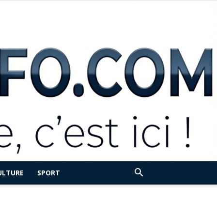
ULTURE
SPORT