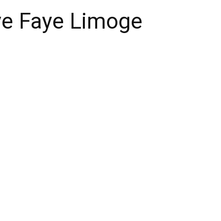
aye Faye Limoge