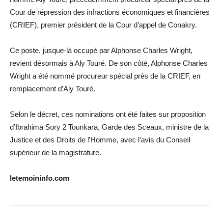
Cour de répression des infractions économiques et financières
(CRIEF), premier président de la Cour d’appel de Conakry.
Ce poste, jusque-là occupé par Alphonse Charles Wright,
revient désormais à Aly Touré. De son côté, Alphonse Charles
Wright a été nommé procureur spécial près de la CRIEF, en
remplacement d’Aly Touré.
Selon le décret, ces nominations ont été faites sur proposition
d’Ibrahima Sory 2 Tounkara, Garde des Sceaux, ministre de la
Justice et des Droits de l’Homme, avec l’avis du Conseil
supérieur de la magistrature.
letemoininfo.com