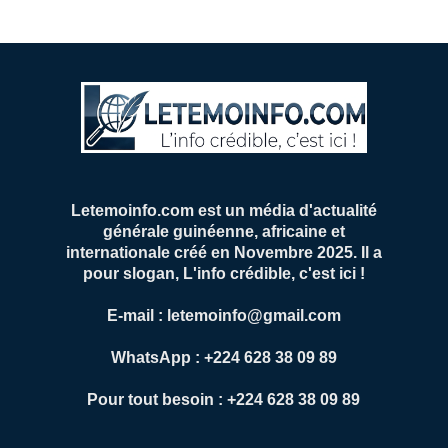
Letemoinfo.com est un média d'actualité
générale guinéenne, africaine et
internationale créé en Novembre 2025. Il a
pour slogan, L'info crédible, c'est ici !
E-mail : letemoinfo@gmail.com
WhatsApp : +224 628 38 09 89
Pour tout besoin : +224 628 38 09 89