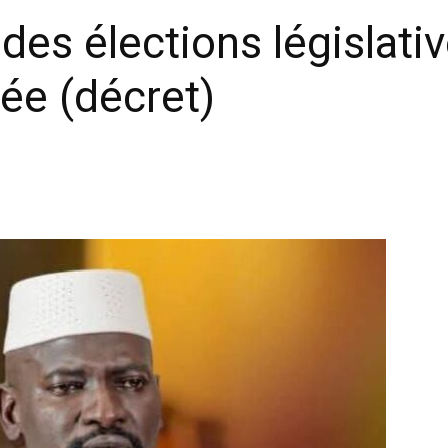
 des élections législati
ée (décret)