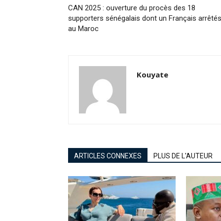
CAN 2025 : ouverture du procès des 18
supporters sénégalais dont un Français arrêté
au Maroc
Kouyate
ARTICLES CONNEXES
PLUS DE L'AUTEUR