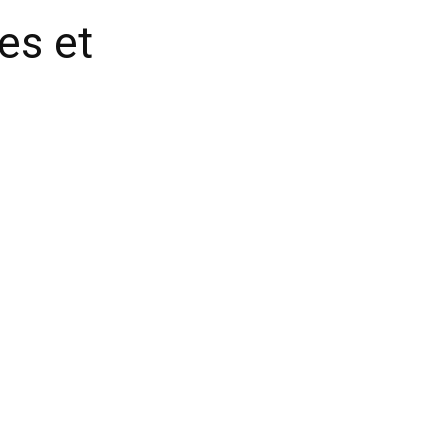
ves et