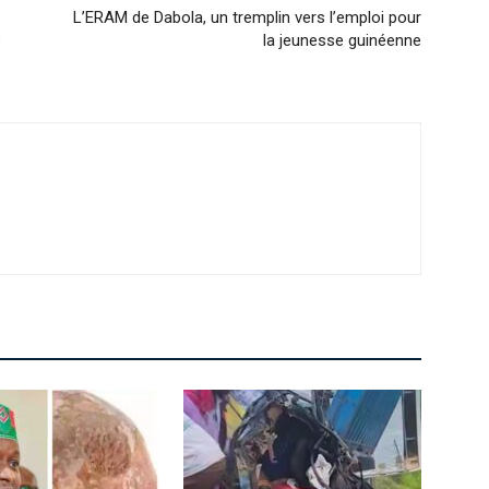
L’ERAM de Dabola, un tremplin vers l’emploi pour
s
la jeunesse guinéenne