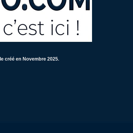
ale créé en Novembre 2025.