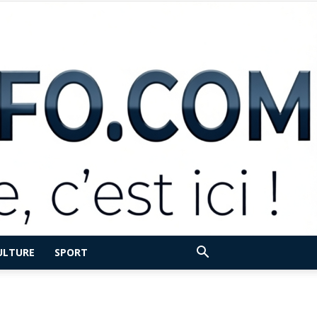
ULTURE
SPORT