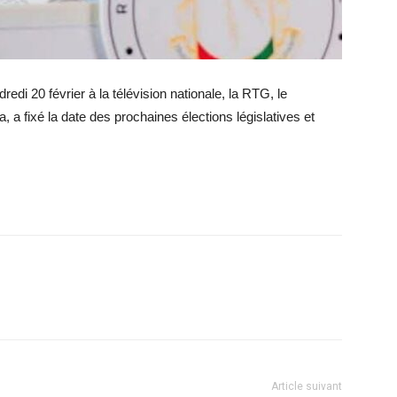
edi 20 février à la télévision nationale, la RTG, le
 fixé la date des prochaines élections législatives et
Article suivant