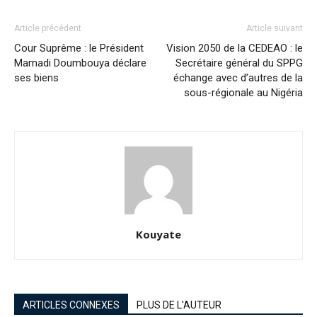
Article précédent
Article suivant
Cour Suprême : le Président
Vision 2050 de la CEDEAO : le
Mamadi Doumbouya déclare
Secrétaire général du SPPG
ses biens
échange avec d’autres de la
sous-régionale au Nigéria
Kouyate
ARTICLES CONNEXES
PLUS DE L'AUTEUR