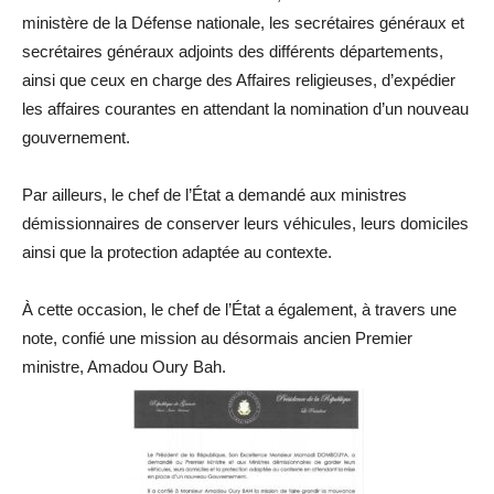
ministère de la Défense nationale, les secrétaires généraux et
secrétaires généraux adjoints des différents départements,
ainsi que ceux en charge des Affaires religieuses, d’expédier
les affaires courantes en attendant la nomination d’un nouveau
gouvernement.
Par ailleurs, le chef de l’État a demandé aux ministres
démissionnaires de conserver leurs véhicules, leurs domiciles
ainsi que la protection adaptée au contexte.
À cette occasion, le chef de l’État a également, à travers une
note, confié une mission au désormais ancien Premier
ministre, Amadou Oury Bah.