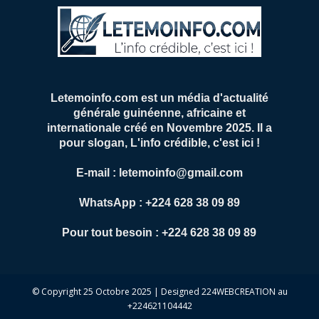
Letemoinfo.com est un média d'actualité
générale guinéenne, africaine et
internationale créé en Novembre 2025. Il a
pour slogan, L'info crédible, c'est ici !
E-mail : letemoinfo@gmail.com
WhatsApp : +224 628 38 09 89
Pour tout besoin : +224 628 38 09 89
© Copyright 25 Octobre 2025 | Designed 224WEBCREATION au
+224621104442