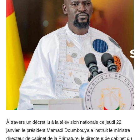
À travers un décret lu à la télévision nationale ce jeudi 22
janvier, le président Mamadi Doumbouya a instruit le ministre
directeur de cabinet de la Primature, le directeur de cabinet du