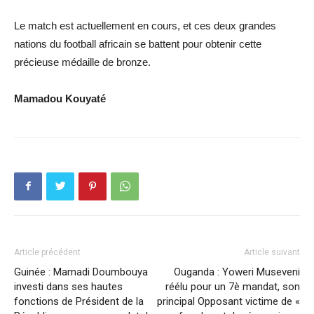
Le match est actuellement en cours, et ces deux grandes
nations du football africain se battent pour obtenir cette
précieuse médaille de bronze.
Mamadou Kouyaté
Article précédent
Article suivant
Guinée : Mamadi Doumbouya
Ouganda : Yoweri Museveni
investi dans ses hautes
réélu pour un 7è mandat, son
fonctions de Président de la
principal Opposant victime de «