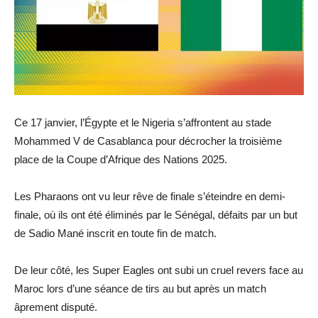
Ce 17 janvier, l’Égypte et le Nigeria s’affrontent au stade
Mohammed V de Casablanca pour décrocher la troisième
place de la Coupe d’Afrique des Nations 2025.
Les Pharaons ont vu leur rêve de finale s’éteindre en demi-
finale, où ils ont été éliminés par le Sénégal, défaits par un but
de Sadio Mané inscrit en toute fin de match.
De leur côté, les Super Eagles ont subi un cruel revers face au
Maroc lors d’une séance de tirs au but après un match
âprement disputé.