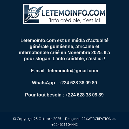
Letemoinfo.com est un média d'actualité
générale guinéenne, africaine et
internationale créé en Novembre 2025. Il a
pour slogan, L'info crédible, c'est ici !
E-mail : letemoinfo@gmail.com
WhatsApp : +224 628 38 09 89
Pour tout besoin : +224 628 38 09 89
© Copyright 25 Octobre 2025 | Designed 224WEBCREATION au
+224621104442