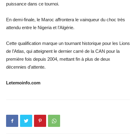
puissance dans ce tournoi.
En demi-finale, le Maroc affrontera le vainqueur du choc très
attendu entre le Nigeria et l’Algérie.
Cette qualification marque un tournant historique pour les Lions
de l’Atlas, qui atteignent le dernier carré de la CAN pour la
première fois depuis 2004, mettant fin à plus de deux
décennies d’attente.
Letemoinfo.com