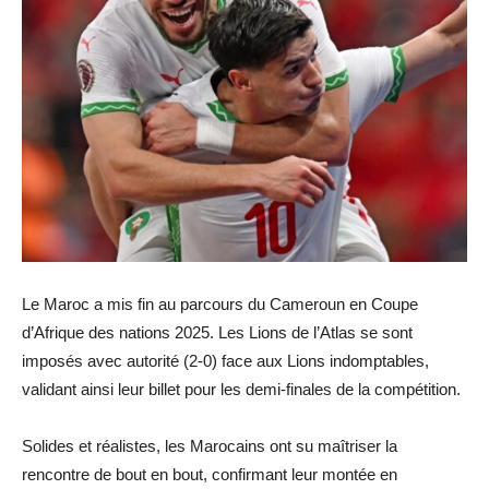
Le Maroc a mis fin au parcours du Cameroun en Coupe
d’Afrique des nations 2025. Les Lions de l’Atlas se sont
imposés avec autorité (2-0) face aux Lions indomptables,
validant ainsi leur billet pour les demi-finales de la compétition.
Solides et réalistes, les Marocains ont su maîtriser la
rencontre de bout en bout, confirmant leur montée en