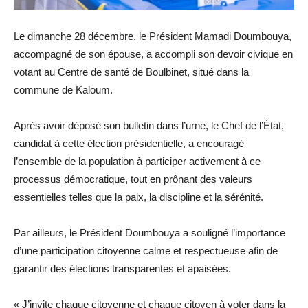
Le dimanche 28 décembre, le Président Mamadi Doumbouya,
accompagné de son épouse, a accompli son devoir civique en
votant au Centre de santé de Boulbinet, situé dans la
commune de Kaloum.
Après avoir déposé son bulletin dans l’urne, le Chef de l’État,
candidat à cette élection présidentielle, a encouragé
l’ensemble de la population à participer activement à ce
processus démocratique, tout en prônant des valeurs
essentielles telles que la paix, la discipline et la sérénité.
Par ailleurs, le Président Doumbouya a souligné l’importance
d’une participation citoyenne calme et respectueuse afin de
garantir des élections transparentes et apaisées.
« J’invite chaque citoyenne et chaque citoyen à voter dans la