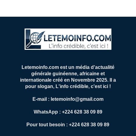
Letemoinfo.com est un média d'actualité
générale guinéenne, africaine et
internationale créé en Novembre 2025. Il a
pour slogan, L'info crédible, c'est ici !
E-mail : letemoinfo@gmail.com
WhatsApp : +224 628 38 09 89
Pour tout besoin : +224 628 38 09 89