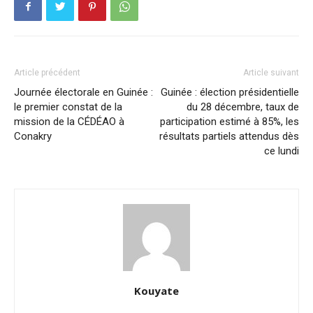
Article précédent
Article suivant
Journée électorale en Guinée :
Guinée : élection présidentielle
le premier constat de la
du 28 décembre, taux de
mission de la CÉDÉAO à
participation estimé à 85%, les
Conakry
résultats partiels attendus dès
ce lundi
Kouyate