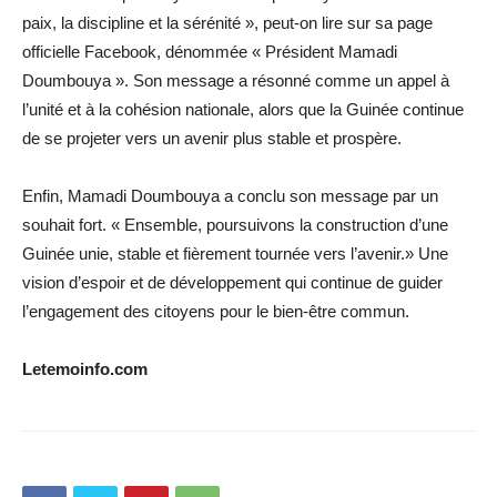
paix, la discipline et la sérénité », peut-on lire sur sa page
officielle Facebook, dénommée « Président Mamadi
Doumbouya ». Son message a résonné comme un appel à
l’unité et à la cohésion nationale, alors que la Guinée continue
de se projeter vers un avenir plus stable et prospère.
Enfin, Mamadi Doumbouya a conclu son message par un
souhait fort. « Ensemble, poursuivons la construction d’une
Guinée unie, stable et fièrement tournée vers l’avenir.» Une
vision d’espoir et de développement qui continue de guider
l’engagement des citoyens pour le bien-être commun.
Letemoinfo.com