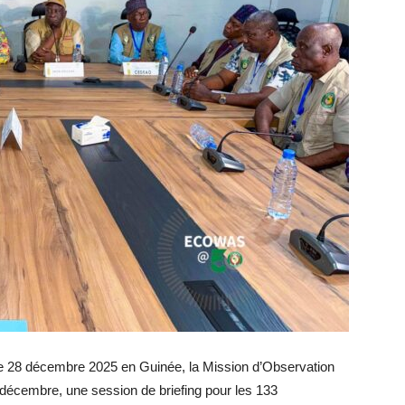
e le 28 décembre 2025 en Guinée, la Mission d’Observation
écembre, une session de briefing pour les 133