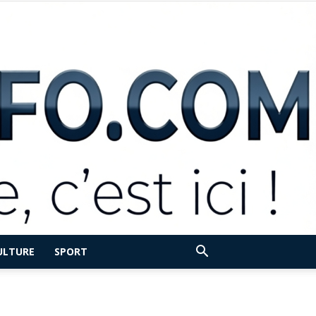
ULTURE
SPORT