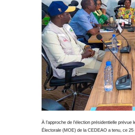
À l’approche de l’élection présidentielle prévu
Électorale (MOE) de la CEDEAO a tenu, ce 25 d