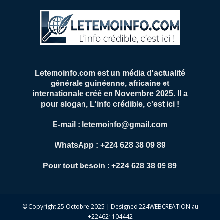
Letemoinfo.com est un média d'actualité
générale guinéenne, africaine et
internationale créé en Novembre 2025. Il a
pour slogan, L'info crédible, c'est ici !
E-mail : letemoinfo@gmail.com
WhatsApp : +224 628 38 09 89
Pour tout besoin : +224 628 38 09 89
© Copyright 25 Octobre 2025 | Designed 224WEBCREATION au
+224621104442