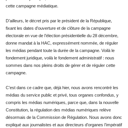
cette campagne médiatique.
D’ailleurs, le décret pris par le président de la République,
fixant les dates d’ouverture et de clôture de la campagne
électorale en vue de l’élection présidentielle du 28 décembre,
donne mandat à la HAC, expressément nommée, de réguler
les médias pendant toute la durée de la campagne. Voilà le
fondement juridique, voilà le fondement administratif : nous
sommes dans nos pleins droits de gérer et de réguler cette
campagne.
C’est dans ce cadre que, déjà hier, nous avons rencontré les
médias du service public et privé, tous organes confondus, y
compris les médias numériques, parce que, dans la nouvelle
Constitution, la régulation des médias numériques relève
désormais de la Commission de Régulation. Nous avons donc
expliqué aux journalistes et aux directeurs d’organes l’impératif