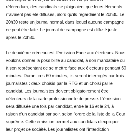
référendum, des candidats se plaignaient que leurs éléments
n’avaient pas été diffusés, alors qu’ils regardaient le 20h30. Le
20h30 reste un journal normal, dans lequel aucune campagne
ne peut être faite. Le journal de campagne est diffusé juste
après le 20h30.
Le deuxième créneau est l’émission Face aux électeurs. Nous
voulons donner la possibilité au candidat, à son mandataire ou
à son représentant de se mettre face aux électeurs pendant 60
minutes. Durant ces 60 minutes, ils seront interrogés par trois
journalistes : deux choisis par la RTG et un choisi par le
candidat. Les journalistes doivent obligatoirement être
détenteurs de la carte professionnelle de presse. L’émission
sera diffusée une fois par candidat, entre le 16 et le 24, à
raison d’un candidat par soir, selon l’ordre de la liste de la Cour
suprême. Cette émission permet aux candidats d’expliquer
leur projet de société. Les journalistes ont l’interdiction