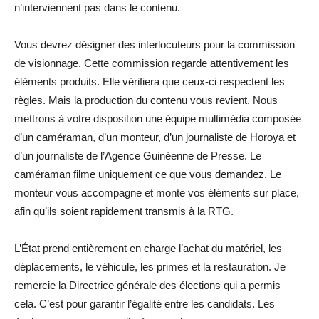
n’interviennent pas dans le contenu.
Vous devrez désigner des interlocuteurs pour la commission
de visionnage. Cette commission regarde attentivement les
éléments produits. Elle vérifiera que ceux-ci respectent les
règles. Mais la production du contenu vous revient. Nous
mettrons à votre disposition une équipe multimédia composée
d’un caméraman, d’un monteur, d’un journaliste de Horoya et
d’un journaliste de l’Agence Guinéenne de Presse. Le
caméraman filme uniquement ce que vous demandez. Le
monteur vous accompagne et monte vos éléments sur place,
afin qu’ils soient rapidement transmis à la RTG.
L’État prend entièrement en charge l’achat du matériel, les
déplacements, le véhicule, les primes et la restauration. Je
remercie la Directrice générale des élections qui a permis
cela. C’est pour garantir l’égalité entre les candidats. Les