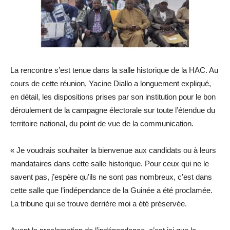
La rencontre s’est tenue dans la salle historique de la HAC. Au
cours de cette réunion, Yacine Diallo a longuement expliqué,
en détail, les dispositions prises par son institution pour le bon
déroulement de la campagne électorale sur toute l’étendue du
territoire national, du point de vue de la communication.
« Je voudrais souhaiter la bienvenue aux candidats ou à leurs
mandataires dans cette salle historique. Pour ceux qui ne le
savent pas, j’espère qu’ils ne sont pas nombreux, c’est dans
cette salle que l’indépendance de la Guinée a été proclamée.
La tribune qui se trouve derrière moi a été préservée.