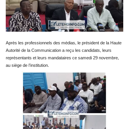
Après les professionnels des médias, le président de la Haute
Autorité de la Communication a reçu les candidats, leurs
représentants et leurs mandataires ce samedi 29 novembre,
au siège de l’institution.