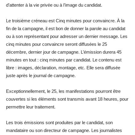
d’attenter à la vie privée ou à l’image du candidat.
Le troisième créneau est Cinq minutes pour convaincre. À la
fin de la campagne, il est bon de donner la parole au candidat
ou à son représentant pour adresser un dernier message. Les
cinq minutes pour convaincre seront diffusées le 25
décembre, dernier jour de campagne. L’émission durera 45
minutes en tout : cinq minutes par candidat. Le contenu est
libre : images, déclaration, montage, etc. Elle sera diffusée
juste après le journal de campagne.
Exceptionnellement, le 25, les manifestations pourront être
couvertes si les éléments sont transmis avant 18 heures, pour
permettre leur traitement.
Les trois émissions sont produites par le candidat, son
mandataire ou son directeur de campagne. Les journalistes