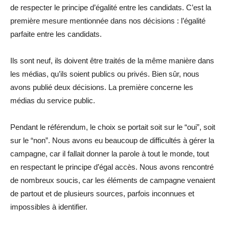
de respecter le principe d’égalité entre les candidats. C’est la
première mesure mentionnée dans nos décisions : l’égalité
parfaite entre les candidats.
Ils sont neuf, ils doivent être traités de la même manière dans
les médias, qu’ils soient publics ou privés. Bien sûr, nous
avons publié deux décisions. La première concerne les
médias du service public.
Pendant le référendum, le choix se portait soit sur le “oui”, soit
sur le “non”. Nous avons eu beaucoup de difficultés à gérer la
campagne, car il fallait donner la parole à tout le monde, tout
en respectant le principe d’égal accès. Nous avons rencontré
de nombreux soucis, car les éléments de campagne venaient
de partout et de plusieurs sources, parfois inconnues et
impossibles à identifier.