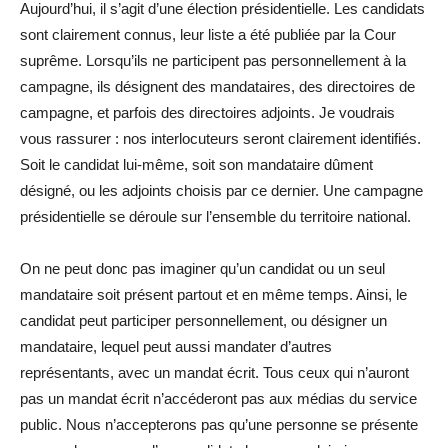
Aujourd’hui, il s’agit d’une élection présidentielle. Les candidats
sont clairement connus, leur liste a été publiée par la Cour
suprême. Lorsqu’ils ne participent pas personnellement à la
campagne, ils désignent des mandataires, des directoires de
campagne, et parfois des directoires adjoints. Je voudrais
vous rassurer : nos interlocuteurs seront clairement identifiés.
Soit le candidat lui-même, soit son mandataire dûment
désigné, ou les adjoints choisis par ce dernier. Une campagne
présidentielle se déroule sur l’ensemble du territoire national.
On ne peut donc pas imaginer qu’un candidat ou un seul
mandataire soit présent partout et en même temps. Ainsi, le
candidat peut participer personnellement, ou désigner un
mandataire, lequel peut aussi mandater d’autres
représentants, avec un mandat écrit. Tous ceux qui n’auront
pas un mandat écrit n’accéderont pas aux médias du service
public. Nous n’accepterons pas qu’une personne se présente