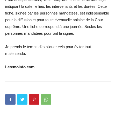
indiquant la date, le lieu, les intervenants et les durées. Cette
fiche, signée par les personnes mandatées, est indispensable
pour la diffusion et pour toute éventuelle saisine de la Cour
suprême. Une fiche correspond à une journée. Seules les
personnes mandatées pourront la signer.
Je prends le temps d’expliquer cela pour éviter tout
malentendu.
Letemoinfo.com